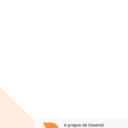
A propos de Dovendi