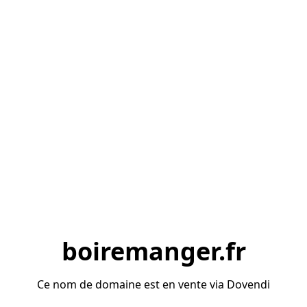
boiremanger.fr
Ce nom de domaine est en vente via Dovendi