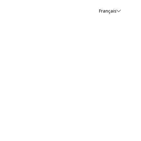
Français