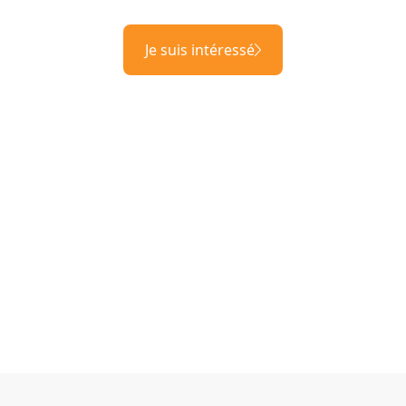
Je suis intéressé